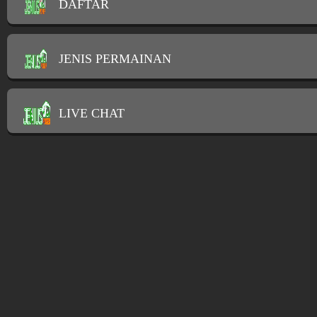
DAFTAR
JENIS PERMAINAN
LIVE CHAT